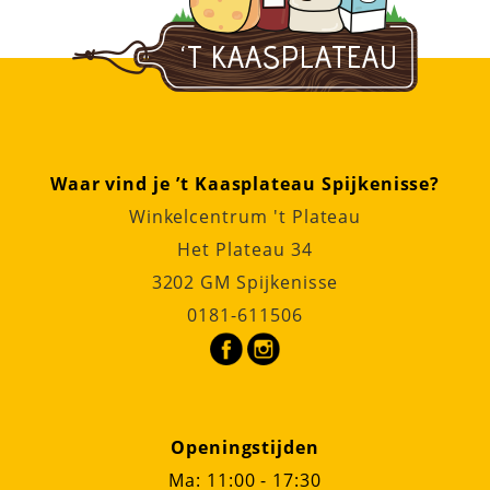
Waar vind je ’t Kaasplateau Spijkenisse?
Winkelcentrum 't Plateau
Het Plateau 34
3202 GM Spijkenisse
0181-611506
Openingstijden
Ma: 11:00 - 17:30