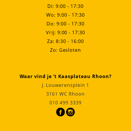
Di: 9:00 - 17:30
Wo: 9:00 - 17:30
Do: 9:00 - 17:30
Vrij: 9:00 - 17:30
Za: 8:30 - 16:00
Zo: Gesloten
Waar vind je ’t Kaasplateau Rhoon?
J. Louwerensplein 1
3161 WC Rhoon
010 499 3339