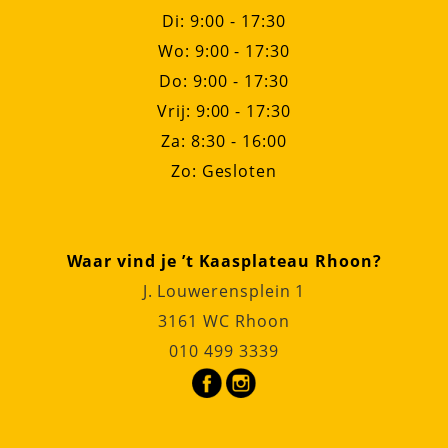
Di: 9:00 - 17:30
Wo: 9:00 - 17:30
Do: 9:00 - 17:30
Vrij: 9:00 - 17:30
Za: 8:30 - 16:00
Zo: Gesloten
Waar vind je ’t Kaasplateau Rhoon?
J. Louwerensplein 1
3161 WC Rhoon
010 499 3339