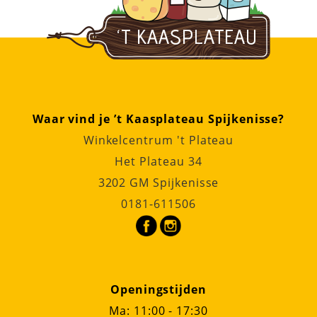
Waar vind je ’t Kaasplateau Spijkenisse?
Winkelcentrum 't Plateau
Het Plateau 34
3202 GM Spijkenisse
0181-611506
Openingstijden
Ma: 11:00 - 17:30