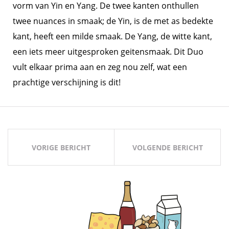
vorm van Yin en Yang. De twee kanten onthullen
twee nuances in smaak; de Yin, is de met as bedekte
kant, heeft een milde smaak. De Yang, de witte kant,
een iets meer uitgesproken geitensmaak. Dit Duo
vult elkaar prima aan en zeg nou zelf, wat een
prachtige verschijning is dit!
Bericht
navigatie
VORIGE BERICHT
VOLGENDE BERICHT