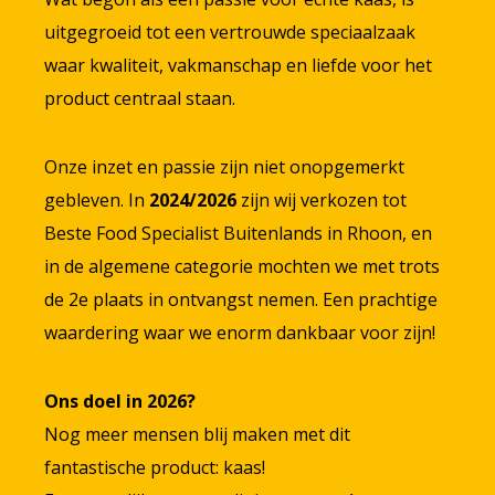
uitgegroeid tot een vertrouwde speciaalzaak
waar kwaliteit, vakmanschap en liefde voor het
product centraal staan.
Onze inzet en passie zijn niet onopgemerkt
gebleven. In
2024/2026
zijn wij verkozen tot
Beste Food Specialist Buitenlands in Rhoon, en
in de algemene categorie mochten we met trots
de 2e plaats in ontvangst nemen. Een prachtige
waardering waar we enorm dankbaar voor zijn!
Ons doel in 2026?
Nog meer mensen blij maken met dit
fantastische product: kaas!