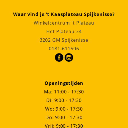
Waar vind je ’t Kaasplateau Spijkenisse?
Winkelcentrum 't Plateau
Het Plateau 34
3202 GM Spijkenisse
0181-611506
Openingstijden
Ma: 11:00 - 17:30
Di: 9:00 - 17:30
Wo: 9:00 - 17:30
Do: 9:00 - 17:30
Vrij: 9:00 - 17:30