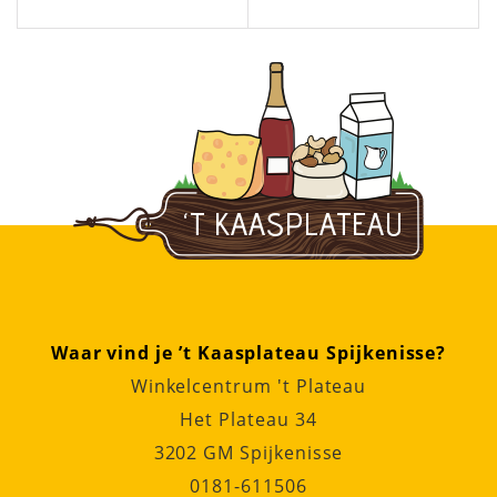
Waar vind je ’t Kaasplateau Spijkenisse?
Winkelcentrum 't Plateau
Het Plateau 34
3202 GM Spijkenisse
0181-611506