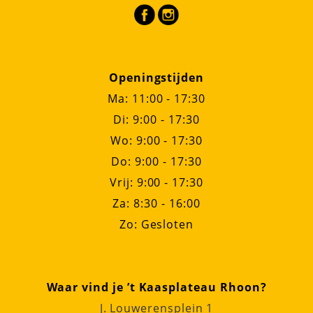
Openingstijden
Ma: 11:00 - 17:30
Di: 9:00 - 17:30
Wo: 9:00 - 17:30
Do: 9:00 - 17:30
Vrij: 9:00 - 17:30
Za: 8:30 - 16:00
Zo: Gesloten
Waar vind je ’t Kaasplateau Rhoon?
J. Louwerensplein 1