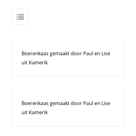
Boerenkaas gemaakt door Paul en Lise
uit Kamerik
Boerenkaas gemaakt door Paul en Lise
uit Kamerik