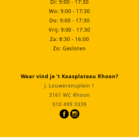
Di: 9:00 - 17:30
Wo: 9:00 - 17:30
Do: 9:00 - 17:30
Vrij: 9:00 - 17:30
Za: 8:30 - 16:00
Zo: Gesloten
Waar vind je ’t Kaasplateau Rhoon?
J. Louwerensplein 1
3161 WC Rhoon
010 499 3339