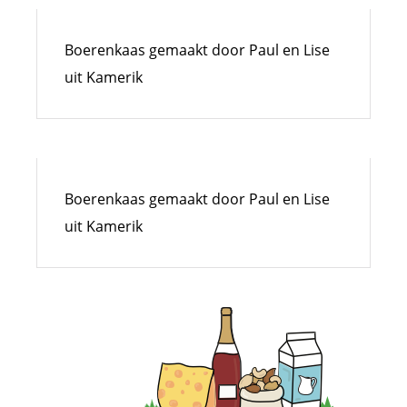
Boerenkaas gemaakt door Paul en Lise
uit Kamerik
Boerenkaas gemaakt door Paul en Lise
uit Kamerik