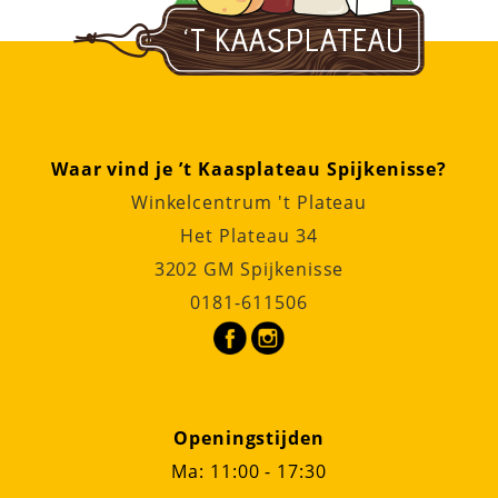
Waar vind je ’t Kaasplateau Spijkenisse?
Winkelcentrum 't Plateau
Het Plateau 34
3202 GM Spijkenisse
0181-611506
Openingstijden
Ma: 11:00 - 17:30