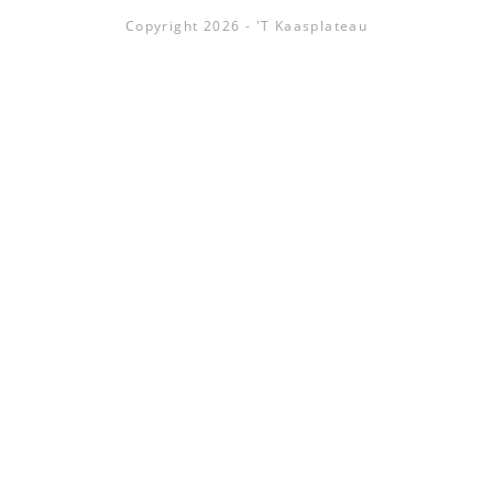
Copyright 2026 - 'T Kaasplateau