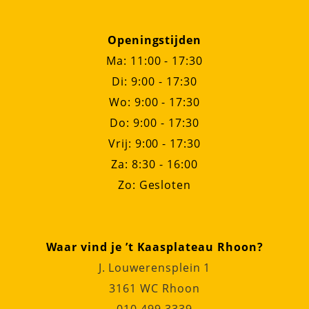
Openingstijden
Ma: 11:00 - 17:30
Di: 9:00 - 17:30
Wo: 9:00 - 17:30
Do: 9:00 - 17:30
Vrij: 9:00 - 17:30
Za: 8:30 - 16:00
Zo: Gesloten
Waar vind je ’t Kaasplateau Rhoon?
J. Louwerensplein 1
3161 WC Rhoon