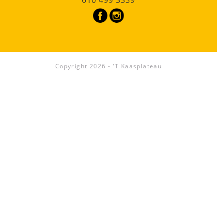
010 499 3339
Copyright 2026 - 'T Kaasplateau