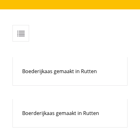
Boederijkaas gemaakt in Rutten
Boerderijkaas gemaakt in Rutten