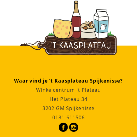
Waar vind je ’t Kaasplateau Spijkenisse?
Winkelcentrum 't Plateau
Het Plateau 34
3202 GM Spijkenisse
0181-611506