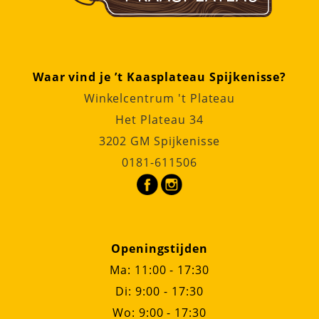
Waar vind je ’t Kaasplateau Spijkenisse?
Winkelcentrum 't Plateau
Het Plateau 34
3202 GM Spijkenisse
0181-611506
Openingstijden
Ma: 11:00 - 17:30
Di: 9:00 - 17:30
Wo: 9:00 - 17:30