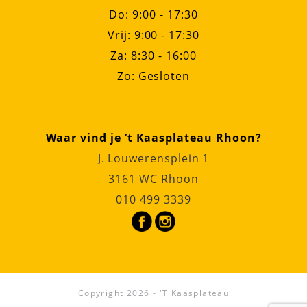
Do: 9:00 - 17:30
Vrij: 9:00 - 17:30
Za: 8:30 - 16:00
Zo: Gesloten
Waar vind je ’t Kaasplateau Rhoon?
J. Louwerensplein 1
3161 WC Rhoon
010 499 3339
Copyright 2026 - 'T Kaasplateau