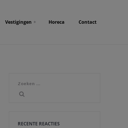
Vestigingen
Horeca
Contact
Zoeken
naar:
RECENTE REACTIES