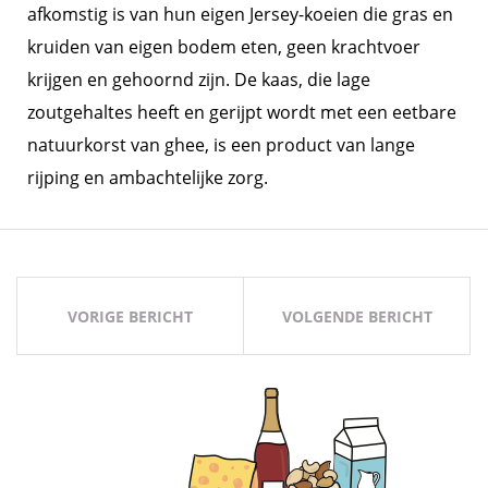
afkomstig is van hun eigen Jersey-koeien die gras en
kruiden van eigen bodem eten, geen krachtvoer
krijgen en gehoornd zijn. De kaas, die lage
zoutgehaltes heeft en gerijpt wordt met een eetbare
natuurkorst van ghee, is een product van lange
rijping en ambachtelijke zorg.
Bericht
navigatie
VORIGE BERICHT
VOLGENDE BERICHT