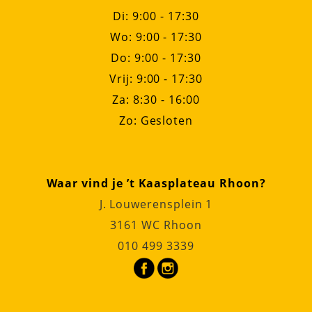
Di: 9:00 - 17:30
Wo: 9:00 - 17:30
Do: 9:00 - 17:30
Vrij: 9:00 - 17:30
Za: 8:30 - 16:00
Zo: Gesloten
Waar vind je ’t Kaasplateau Rhoon?
J. Louwerensplein 1
3161 WC Rhoon
010 499 3339