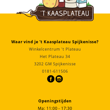
Waar vind je ’t Kaasplateau Spijkenisse?
Winkelcentrum 't Plateau
Het Plateau 34
3202 GM Spijkenisse
0181-611506
Openingstijden
Ma: 11:00 - 17:30