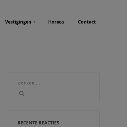
Vestigingen
Horeca
Contact
Zoeken
naar:
RECENTE REACTIES