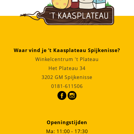
Waar vind je ’t Kaasplateau Spijkenisse?
Winkelcentrum 't Plateau
Het Plateau 34
3202 GM Spijkenisse
0181-611506
Openingstijden
Ma: 11:00 - 17:30