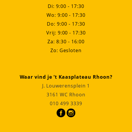
Di: 9:00 - 17:30
Wo: 9:00 - 17:30
Do: 9:00 - 17:30
Vrij: 9:00 - 17:30
Za: 8:30 - 16:00
Zo: Gesloten
Waar vind je ’t Kaasplateau Rhoon?
J. Louwerensplein 1
3161 WC Rhoon
010 499 3339