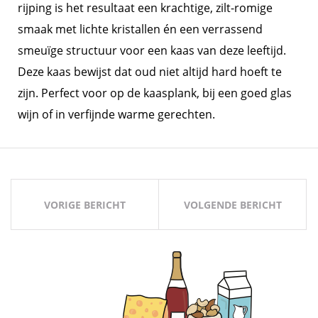
rijping is het resultaat een krachtige, zilt-romige
smaak met lichte kristallen én een verrassend
smeuïge structuur voor een kaas van deze leeftijd.
Deze kaas bewijst dat oud niet altijd hard hoeft te
zijn. Perfect voor op de kaasplank, bij een goed glas
wijn of in verfijnde warme gerechten.
Bericht
navigatie
VORIGE BERICHT
VOLGENDE BERICHT