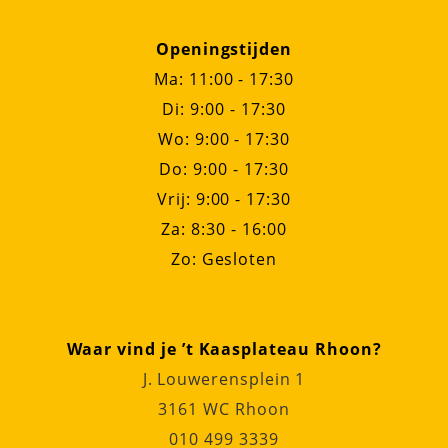
Openingstijden
Ma: 11:00 - 17:30
Di: 9:00 - 17:30
Wo: 9:00 - 17:30
Do: 9:00 - 17:30
Vrij: 9:00 - 17:30
Za: 8:30 - 16:00
Zo: Gesloten
Waar vind je ’t Kaasplateau Rhoon?
J. Louwerensplein 1
3161 WC Rhoon
010 499 3339