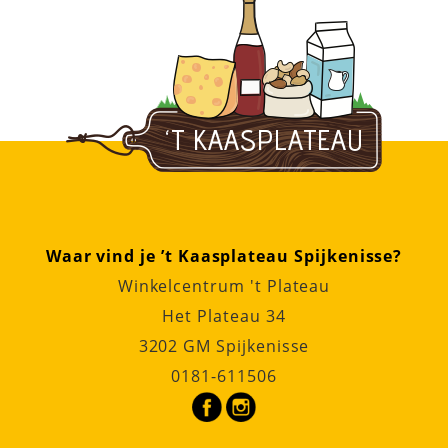
Waar vind je ’t Kaasplateau Spijkenisse?
Winkelcentrum 't Plateau
Het Plateau 34
3202 GM Spijkenisse
0181-611506