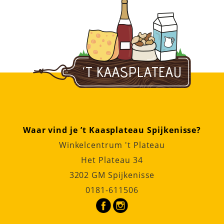
Waar vind je ’t Kaasplateau Spijkenisse?
Winkelcentrum 't Plateau
Het Plateau 34
3202 GM Spijkenisse
0181-611506