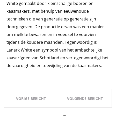
White gemaakt door kleinschalige boeren en
kaasmakers, met behulp van eeuwenoude
technieken die van generatie op generatie zijn
doorgegeven. De productie ervan was een manier
om melk te bewaren en in voedsel te voorzien
tijdens de koudere maanden. Tegenwoordig is
Lanark White een symbool van het ambachtelijke
kaaserfgoed van Schotland en vertegenwoordigt het
de vaardigheid en toewijding van de kaasmakers.
Bericht
navigatie
VORIGE BERICHT
VOLGENDE BERICHT