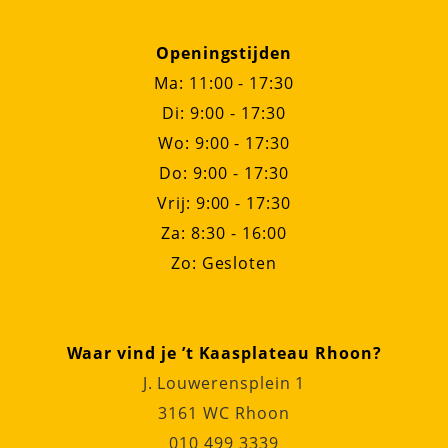
Openingstijden
Ma: 11:00 - 17:30
Di: 9:00 - 17:30
Wo: 9:00 - 17:30
Do: 9:00 - 17:30
Vrij: 9:00 - 17:30
Za: 8:30 - 16:00
Zo: Gesloten
Waar vind je ’t Kaasplateau Rhoon?
J. Louwerensplein 1
3161 WC Rhoon
010 499 3339