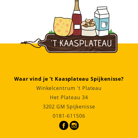
Waar vind je ’t Kaasplateau Spijkenisse?
Winkelcentrum 't Plateau
Het Plateau 34
3202 GM Spijkenisse
0181-611506