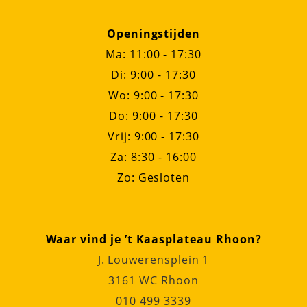
Openingstijden
Ma: 11:00 - 17:30
Di: 9:00 - 17:30
Wo: 9:00 - 17:30
Do: 9:00 - 17:30
Vrij: 9:00 - 17:30
Za: 8:30 - 16:00
Zo: Gesloten
Waar vind je ’t Kaasplateau Rhoon?
J. Louwerensplein 1
3161 WC Rhoon
010 499 3339