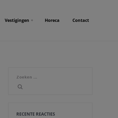
Vestigingen
Horeca
Contact
Zoeken
naar:
RECENTE REACTIES