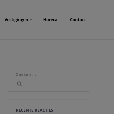
Vestigingen
Horeca
Contact
Zoeken
naar:
RECENTE REACTIES